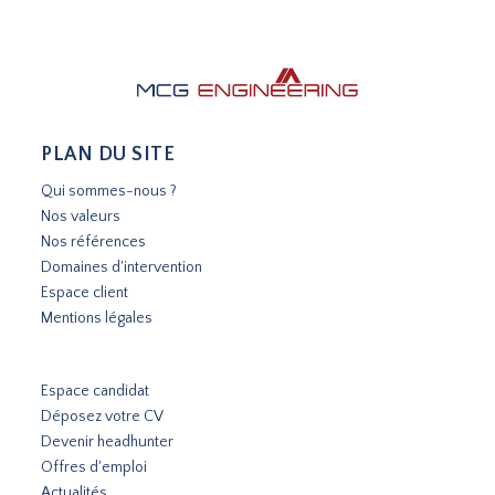
PLAN DU SITE
Qui sommes-nous ?
Nos valeurs
Nos références
Domaines d'intervention
Espace client
Mentions légales
Espace candidat
Déposez votre CV
Devenir headhunter
Offres d'emploi
Actualités