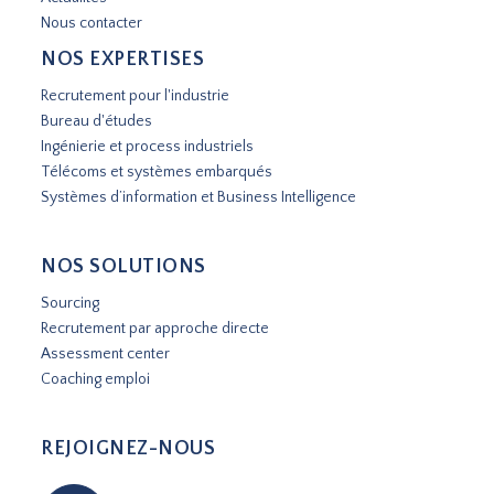
Nous contacter
NOS EXPERTISES
Recrutement pour l'industrie
Bureau d'études
Ingénierie et process industriels
Télécoms et systèmes embarqués
Systèmes d’information et Business Intelligence
NOS SOLUTIONS
Sourcing
Recrutement par approche directe
Assessment center
Coaching emploi
REJOIGNEZ-NOUS