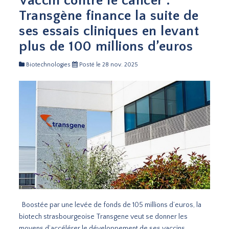
Vaccin contre le cancer :
Transgène finance la suite de
ses essais cliniques en levant
plus de 100 millions d’euros
Biotechnologies
Posté le 28 nov. 2025
Boostée par une levée de fonds de 105 millions d’euros, la
biotech strasbourgeoise Transgene veut se donner les
moyens d’accélérer le développement de ses vaccins