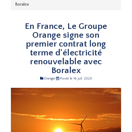
Boralex
En France, Le Groupe
Orange signe son
premier contrat long
terme d'électricité
renouvelable avec
Boralex
Energie
Posté le 16 juil. 2020