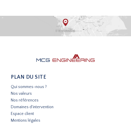
PLAN DU SITE
Qui sommes-nous ?
Nos valeurs
Nos références
Domaines d'intervention
Espace client
Mentions légales