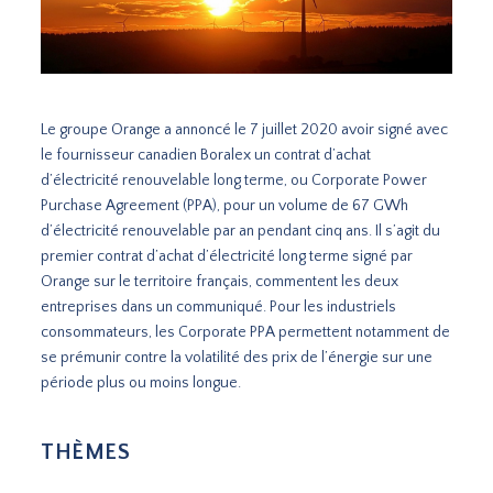
Le groupe Orange a annoncé le 7 juillet 2020 avoir signé avec
le fournisseur canadien Boralex un contrat d’achat
d’électricité renouvelable long terme, ou Corporate Power
Purchase Agreement (PPA), pour un volume de 67 GWh
d’électricité renouvelable par an pendant cinq ans. Il s’agit du
premier contrat d’achat d’électricité long terme signé par
Orange sur le territoire français, commentent les deux
entreprises dans un communiqué. Pour les industriels
consommateurs, les Corporate PPA permettent notamment de
se prémunir contre la volatilité des prix de l’énergie sur une
période plus ou moins longue.
THÈMES