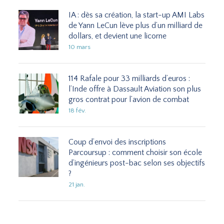
IA : dès sa création, la start-up AMI Labs
de Yann LeCun lève plus d’un milliard de
dollars, et devient une licorne
10 mars
114 Rafale pour 33 milliards d’euros :
l’Inde offre à Dassault Aviation son plus
gros contrat pour l’avion de combat
18 fév.
Coup d’envoi des inscriptions
Parcoursup : comment choisir son école
d’ingénieurs post-bac selon ses objectifs
?
21 jan.