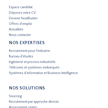
Espace candidat
Déposez votre CV
Devenir headhunter
Offres d'emploi
Actualités
Nous contacter
NOS EXPERTISES
Recrutement pour l'industrie
Bureau d'études
Ingénierie et process industriels
Télécoms et systèmes embarqués
Systèmes d’information et Business Intelligence
NOS SOLUTIONS
Sourcing
Recrutement par approche directe
Assessment center