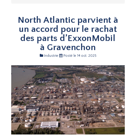
North Atlantic parvient à
un accord pour le rachat
des parts d’ExxonMobil
à Gravenchon
Industrie
Posté le 14 oct. 2025