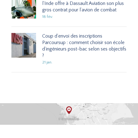
l’Inde offre à Dassault Aviation son plus
gros contrat pour l’avion de combat
18 fév.
Coup d’envoi des inscriptions
Parcoursup : comment choisir son école
d’ingénieurs post-bac selon ses objectifs
?
21 jan.