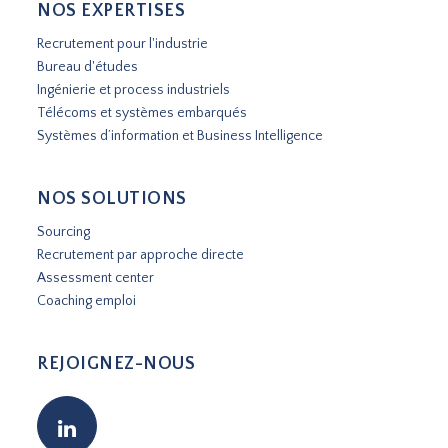
NOS EXPERTISES
Recrutement pour l'industrie
Bureau d'études
Ingénierie et process industriels
Télécoms et systèmes embarqués
Systèmes d’information et Business Intelligence
NOS SOLUTIONS
Sourcing
Recrutement par approche directe
Assessment center
Coaching emploi
REJOIGNEZ-NOUS