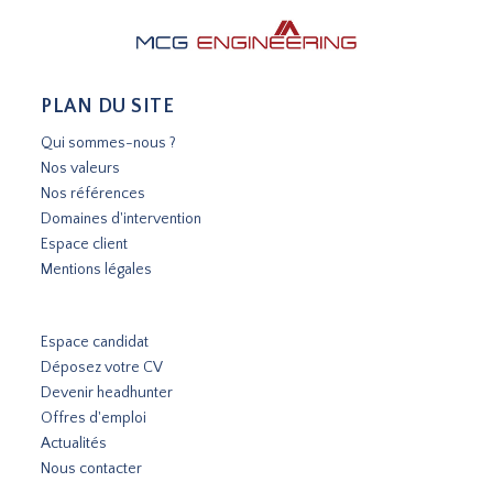
PLAN DU SITE
Qui sommes-nous ?
Nos valeurs
Nos références
Domaines d'intervention
Espace client
Mentions légales
Espace candidat
Déposez votre CV
Devenir headhunter
Offres d'emploi
Actualités
Nous contacter