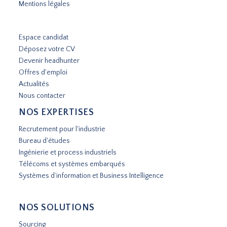
Mentions légales
Espace candidat
Déposez votre CV
Devenir headhunter
Offres d'emploi
Actualités
Nous contacter
NOS EXPERTISES
Recrutement pour l'industrie
Bureau d'études
Ingénierie et process industriels
Télécoms et systèmes embarqués
Systèmes d’information et Business Intelligence
NOS SOLUTIONS
Sourcing