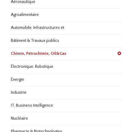
Aéronautique
Agroalimentaire
Automobile, Infrastructures et
Bâtiment & Travaux publics
Chimie, Pétrochimie, Oil&Gas
Électronique, Robotique
Énergie
Industrie
IT, Business Intelligence
Nucléaire
Pharmacie & Biotechnologies