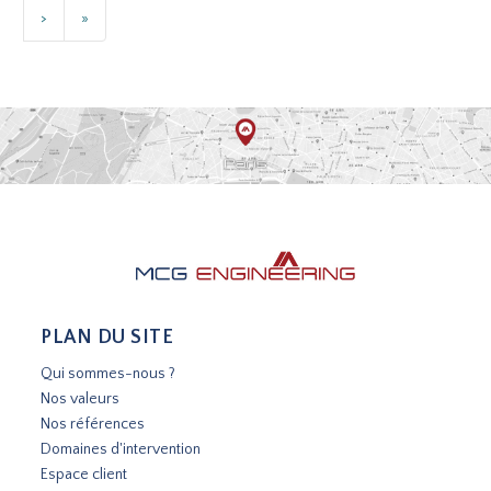
>
»
PLAN DU SITE
Qui sommes-nous ?
Nos valeurs
Nos références
Domaines d'intervention
Espace client