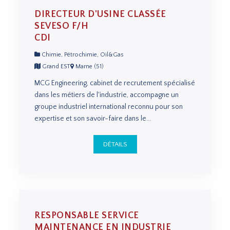
DIRECTEUR D'USINE CLASSÉE
SEVESO F/H
CDI
Chimie, Pétrochimie, Oil&Gas
Grand EST
Marne (51)
MCG Engineering, cabinet de recrutement spécialisé
dans les métiers de l'industrie, accompagne un
groupe industriel international reconnu pour son
expertise et son savoir-faire dans le...
DÉTAILS
RESPONSABLE SERVICE
MAINTENANCE EN INDUSTRIE