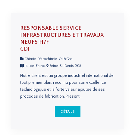
RESPONSABLE SERVICE
INFRASTRUCTURES ET TRAVAUX
NEUFS H/F
CDI
Chimie, Pétrochimie, Oil&Gas
Ile-de-France
Seine-St-Denis (93)
Notre client est un groupe industriel international de
tout premier plan, reconnu pour son excellence
technologique et la forte valeur ajoutée de ses
procédés de fabrication. Présent...
DÉTAILS