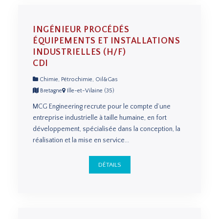
INGÉNIEUR PROCÉDÉS
ÉQUIPEMENTS ET INSTALLATIONS
INDUSTRIELLES (H/F)
CDI
Chimie, Pétrochimie, Oil&Gas
Bretagne
Ille-et-Vilaine (35)
MCG Engineering recrute pour le compte d’une
entreprise industrielle à taille humaine, en fort
développement, spécialisée dans la conception, la
réalisation et la mise en service...
DÉTAILS