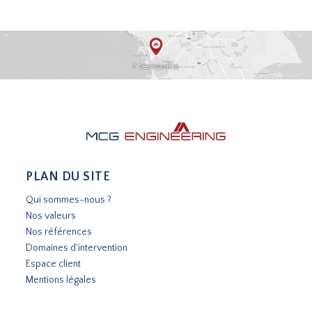
PLAN DU SITE
Qui sommes-nous ?
Nos valeurs
Nos références
Domaines d'intervention
Espace client
Mentions légales