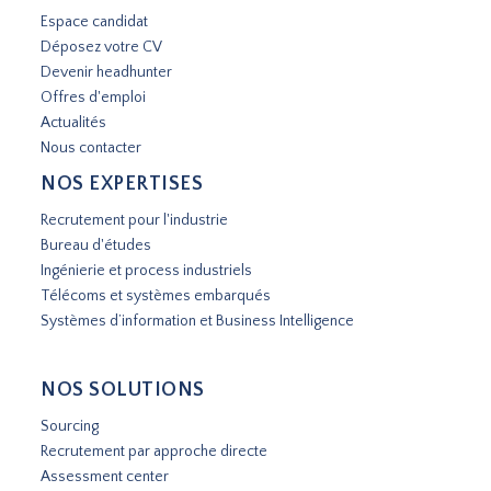
Espace candidat
Déposez votre CV
Devenir headhunter
Offres d'emploi
Actualités
Nous contacter
NOS EXPERTISES
Recrutement pour l'industrie
Bureau d'études
Ingénierie et process industriels
Télécoms et systèmes embarqués
Systèmes d’information et Business Intelligence
NOS SOLUTIONS
Sourcing
Recrutement par approche directe
Assessment center