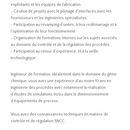
exploitants et les équipes de fabrication
- Gestion de projets avec le pilotage d’interfaces avec les
fournisseurs et les ingénieries spécialisées
- Participation au revamping d’unités, à leur redémarrage et à
l’optimisation de leur fonctionnement
- Organisation de formations internes sur les sujets associés
au domaine du contrôle et de la régulation des procédés
- Participation au retour d’expérience, et à la veille
technologique
Ingénieur de formation, idéalement dans le domaine du génie
chimique, vous avez une expérience d’au moins 10 ans en
ingénierie des procédés avec notamment la réalisation
d’études de simulations et/ou dans le dimensionnement
d’équipements de process.
Vous avez des connaissances techniques en matière de
contrôle et de régulation SNCC.