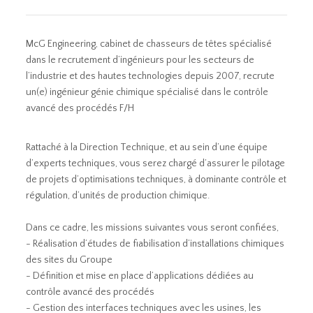
McG Engineering, cabinet de chasseurs de têtes spécialisé
dans le recrutement d’ingénieurs pour les secteurs de
l’industrie et des hautes technologies depuis 2007, recrute
un(e) ingénieur génie chimique spécialisé dans le contrôle
avancé des procédés F/H
Rattaché à la Direction Technique, et au sein d’une équipe
d’experts techniques, vous serez chargé d’assurer le pilotage
de projets d’optimisations techniques, à dominante contrôle et
régulation, d’unités de production chimique.
Dans ce cadre, les missions suivantes vous seront confiées,
- Réalisation d’études de fiabilisation d’installations chimiques
des sites du Groupe
- Définition et mise en place d’applications dédiées au
contrôle avancé des procédés
- Gestion des interfaces techniques avec les usines, les