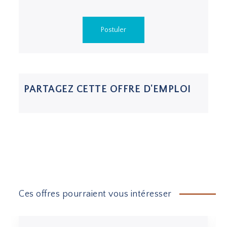
Postuler
PARTAGEZ CETTE OFFRE D'EMPLOI
Ces offres pourraient vous intéresser