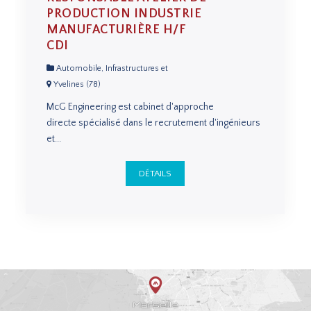
PRODUCTION INDUSTRIE
MANUFACTURIÈRE H/F
CDI
Automobile, Infrastructures et
Yvelines (78)
McG Engineering est cabinet d'approche
directe spécialisé dans le recrutement d'ingénieurs
et...
DÉTAILS