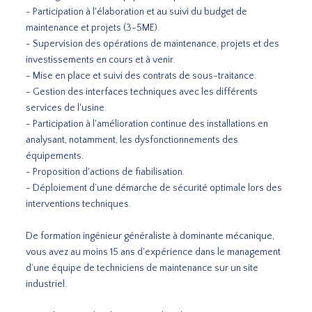
- Participation à l'élaboration et au suivi du budget de
maintenance et projets (3-5ME).
- Supervision des opérations de maintenance, projets et des
investissements en cours et à venir.
- Mise en place et suivi des contrats de sous-traitance.
- Gestion des interfaces techniques avec les différents
services de l'usine.
- Participation à l'amélioration continue des installations en
analysant, notamment, les dysfonctionnements des
équipements.
- Proposition d'actions de fiabilisation.
- Déploiement d’une démarche de sécurité optimale lors des
interventions techniques.
De formation ingénieur généraliste à dominante mécanique,
vous avez au moins 15 ans d'expérience dans le management
d’une équipe de techniciens de maintenance sur un site
industriel.