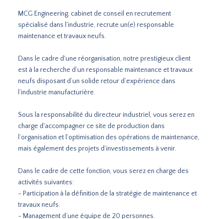
MCG Engineering, cabinet de conseil en recrutement
spécialisé dans l’industrie, recrute un(e) responsable
maintenance et travaux neufs.
Dans le cadre d'une réorganisation, notre prestigieux client
est à la recherche d’un responsable maintenance et travaux
neufs disposant d’un solide retour d’expérience dans
l’industrie manufacturière.
Sous la responsabilité du directeur industriel, vous serez en
charge d'accompagner ce site de production dans
l’organisation et l’optimisation des opérations de maintenance,
mais également des projets d’investissements à venir.
Dans le cadre de cette fonction, vous serez en charge des
activités suivantes:
- Participation à la définition de la stratégie de maintenance et
travaux neufs.
- Management d’une équipe de 20 personnes.