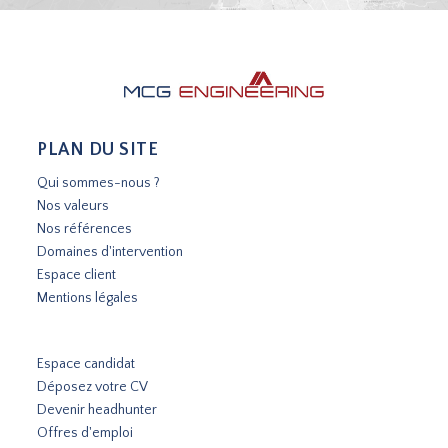
PLAN DU SITE
Qui sommes-nous ?
Nos valeurs
Nos références
Domaines d'intervention
Espace client
Mentions légales
Espace candidat
Déposez votre CV
Devenir headhunter
Offres d'emploi