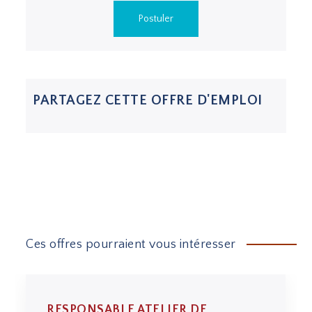
Postuler
PARTAGEZ CETTE OFFRE D'EMPLOI
Ces offres pourraient vous intéresser
RESPONSABLE ATELIER DE