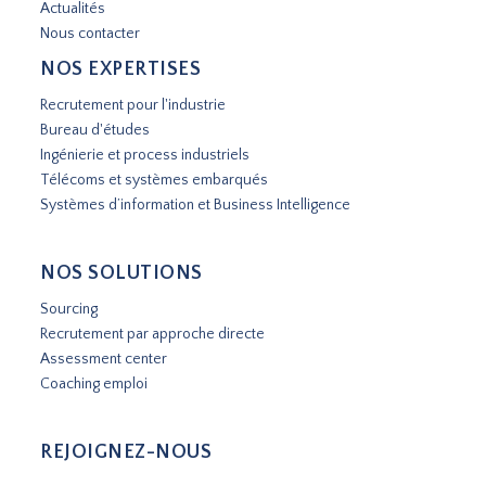
Actualités
Nous contacter
NOS EXPERTISES
Recrutement pour l'industrie
Bureau d'études
Ingénierie et process industriels
Télécoms et systèmes embarqués
Systèmes d’information et Business Intelligence
NOS SOLUTIONS
Sourcing
Recrutement par approche directe
Assessment center
Coaching emploi
REJOIGNEZ-NOUS