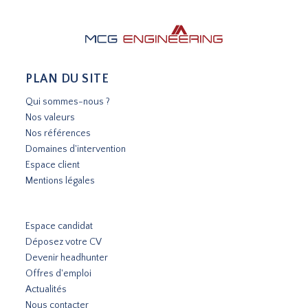
PLAN DU SITE
Qui sommes-nous ?
Nos valeurs
Nos références
Domaines d'intervention
Espace client
Mentions légales
Espace candidat
Déposez votre CV
Devenir headhunter
Offres d'emploi
Actualités
Nous contacter