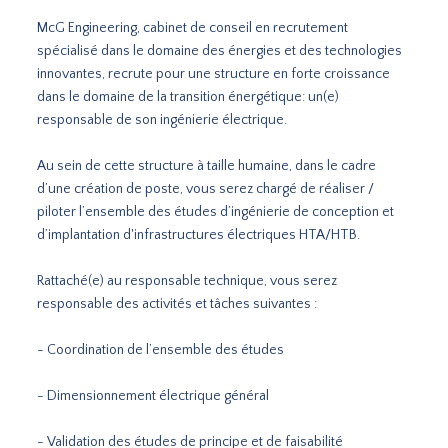
McG Engineering, cabinet de conseil en recrutement
spécialisé dans le domaine des énergies et des technologies
innovantes, recrute pour une structure en forte croissance
dans le domaine de la transition énergétique: un(e)
responsable de son ingénierie électrique.
Au sein de cette structure à taille humaine, dans le cadre
d’une création de poste, vous serez chargé de réaliser /
piloter l’ensemble des études d’ingénierie de conception et
d’implantation d'infrastructures électriques HTA/HTB.
Rattaché(e) au responsable technique, vous serez
responsable des activités et tâches suivantes :
- Coordination de l’ensemble des études
- Dimensionnement électrique général
- Validation des études de principe et de faisabilité