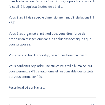
dans la réalisation d’études électriques, depuis les phases de
faisabilité jusqu’aux études de détails.
Vous êtes à l’aise avec le dimensionnement d’installations HT
/ BT.
Vous êtes organisé et méthodique, vous êtes force de
proposition et ingénieux dans les solutions techniques que
vous proposez.
Vous avez un bon leadership, ainsi qu’un bon relationnel.
Vous souhaitez rejoindre une structure à taille humaine, qui
vous permettra d’être autonome et responsable des projets
qui vous seront confiés.
Poste localisé sur Nantes.