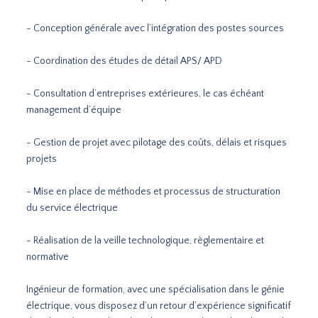
- Conception générale avec l’intégration des postes sources
- Coordination des études de détail APS/ APD
- Consultation d’entreprises extérieures, le cas échéant
management d’équipe
- Gestion de projet avec pilotage des coûts, délais et risques
projets
- Mise en place de méthodes et processus de structuration
du service électrique
- Réalisation de la veille technologique, règlementaire et
normative
Ingénieur de formation, avec une spécialisation dans le génie
électrique, vous disposez d’un retour d’expérience significatif