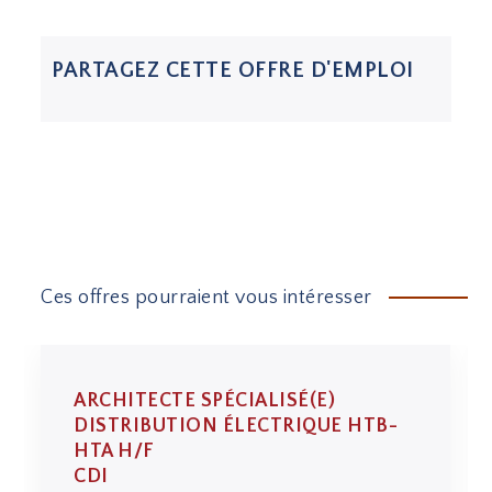
PARTAGEZ CETTE OFFRE D'EMPLOI
Ces offres pourraient vous intéresser
ARCHITECTE SPÉCIALISÉ(E)
DISTRIBUTION ÉLECTRIQUE HTB-
HTA H/F
CDI