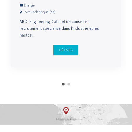
Énergie
Loire-Atlantique (44)
MCG Engineering, Cabinet de conseil en
recrutement spécialisé dans l'industrie et les
hautes...
DÉTAILS