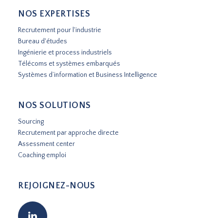
NOS EXPERTISES
Recrutement pour l'industrie
Bureau d'études
Ingénierie et process industriels
Télécoms et systèmes embarqués
Systèmes d’information et Business Intelligence
NOS SOLUTIONS
Sourcing
Recrutement par approche directe
Assessment center
Coaching emploi
REJOIGNEZ-NOUS