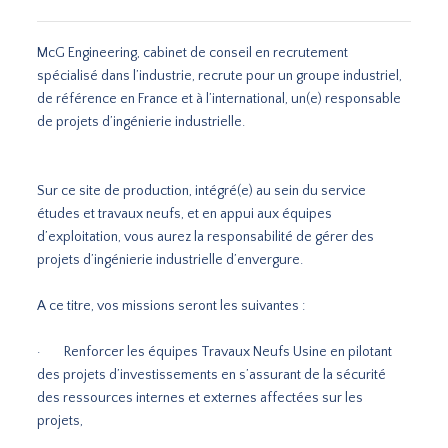
McG Engineering, cabinet de conseil en recrutement
spécialisé dans l’industrie, recrute pour un groupe industriel,
de référence en France et à l’international, un(e) responsable
de projets d’ingénierie industrielle.
Sur ce site de production, intégré(e) au sein du service
études et travaux neufs, et en appui aux équipes
d’exploitation, vous aurez la responsabilité de gérer des
projets d’ingénierie industrielle d’envergure.
A ce titre, vos missions seront les suivantes :
· Renforcer les équipes Travaux Neufs Usine en pilotant
des projets d’investissements en s’assurant de la sécurité
des ressources internes et externes affectées sur les
projets,