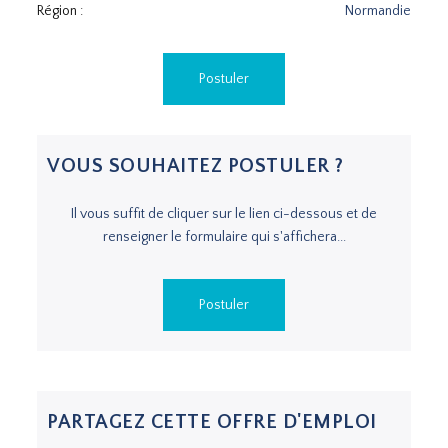
Région :
Normandie
Postuler
VOUS SOUHAITEZ POSTULER ?
Il vous suffit de cliquer sur le lien ci-dessous et de
renseigner le formulaire qui s'affichera...
Postuler
PARTAGEZ CETTE OFFRE D'EMPLOI