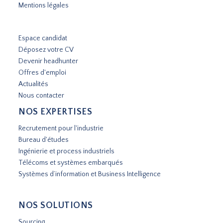
Mentions légales
Espace candidat
Déposez votre CV
Devenir headhunter
Offres d'emploi
Actualités
Nous contacter
NOS EXPERTISES
Recrutement pour l'industrie
Bureau d'études
Ingénierie et process industriels
Télécoms et systèmes embarqués
Systèmes d’information et Business Intelligence
NOS SOLUTIONS
Sourcing