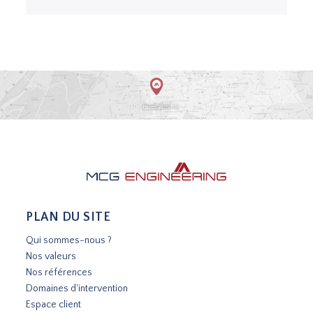
PLAN DU SITE
Qui sommes-nous ?
Nos valeurs
Nos références
Domaines d'intervention
Espace client