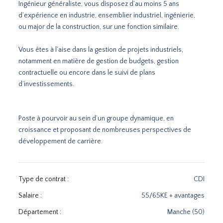
Ingénieur généraliste, vous disposez d’au moins 5 ans
d’expérience en industrie, ensemblier industriel, ingénierie,
ou major de la construction, sur une fonction similaire.
Vous êtes à l’aise dans la gestion de projets industriels,
notamment en matière de gestion de budgets, gestion
contractuelle ou encore dans le suivi de plans
d’investissements.
Poste à pourvoir au sein d’un groupe dynamique, en
croissance et proposant de nombreuses perspectives de
développement de carrière.
Type de contrat :
CDI
Salaire :
55/65KE + avantages
Département :
Manche (50)