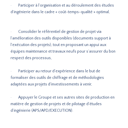
· Participer à l’organisation et au déroulement des études
d’ingénierie dans le cadre « coût-temps-qualité » optimal,
· Consolider le référentiel de gestion de projet via
l’amélioration des outils disponibles (documents support à
l’exécution des projets), tout en proposant un appui aux
équipes maintenance et travaux neufs pour s’assurer du bon
respect des processus,
· Participer au retour d’expérience dans le but de
formaliser des outils de chiffrage et de méthodologies
adaptées aux projets d’investissements à venir,
· Appuyer le Groupe et ses autres sites de production en
matière de gestion de projets et de pilotage d’études
d’ingénierie (APS/APD/EXECUTION).