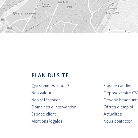
PLAN DU SITE
Qui sommes-nous ?
Espace candidat
Nos valeurs
Déposez votre CV
Nos références
Devenir headhunt
Domaines d'intervention
Offres d'emploi
Espace client
Actualités
Mentions légales
Nous contacter