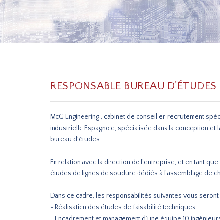
RESPONSABLE BUREAU D'ÉTUDES 
McG Engineering , cabinet de conseil en recrutement spéc
industrielle Espagnole, spécialisée dans la conception et 
bureau d’études.
En relation avec la direction de l’entreprise, et en tant
études de lignes de soudure dédiés à l’assemblage de ch
Dans ce cadre, les responsabilités suivantes vous seront 
- Réalisation des études de faisabilité techniques
- Encadrement et management d’une équipe 10 ingénieur