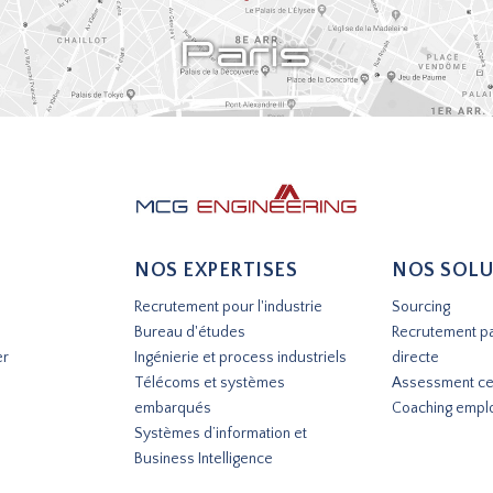
NOS EXPERTISES
NOS SOLU
Recrutement pour l'industrie
Sourcing
Bureau d'études
Recrutement p
er
Ingénierie et process industriels
directe
Télécoms et systèmes
Assessment ce
embarqués
Coaching empl
Systèmes d’information et
Business Intelligence