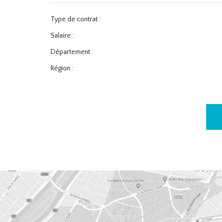
Type de contrat :
Salaire :
Département :
Région :