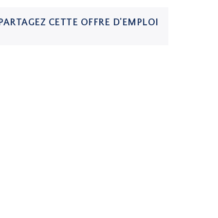
PARTAGEZ CETTE OFFRE D'EMPLOI