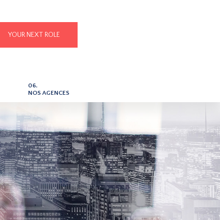
YOUR NEXT ROLE
06.
NOS AGENCES