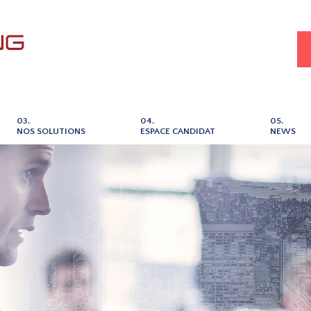
03.
04.
05.
NOS SOLUTIONS
ESPACE CANDIDAT
NEWS