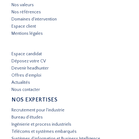
Nos valeurs
Nos références
Domaines d'intervention
Espace client
Mentions légales
Espace candidat
Déposez votre CV
Devenir headhunter
Offres d'emploi
Actualités
Nous contacter
NOS EXPERTISES
Recrutement pour l'industrie
Bureau d'études
Ingénierie et process industriels
Télécoms et systèmes embarqués
Systèmes d’information et Business Intelligence