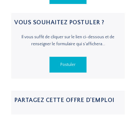
VOUS SOUHAITEZ POSTULER ?
Il vous suffit de cliquer sur le lien ci-dessous et de
renseigner le formulaire qui s'affichera...
Postuler
PARTAGEZ CETTE OFFRE D'EMPLOI