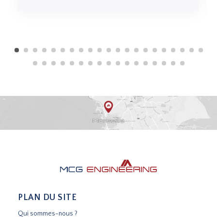
PLAN DU SITE
Qui sommes-nous ?