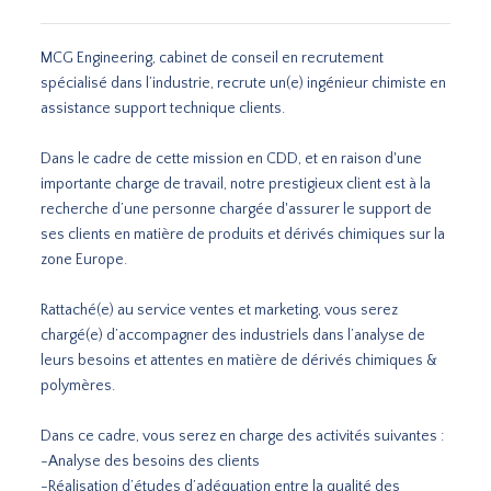
MCG Engineering, cabinet de conseil en recrutement
spécialisé dans l’industrie, recrute un(e) ingénieur chimiste en
assistance support technique clients.
Dans le cadre de cette mission en CDD, et en raison d'une
importante charge de travail, notre prestigieux client est à la
recherche d’une personne chargée d'assurer le support de
ses clients en matière de produits et dérivés chimiques sur la
zone Europe.
Rattaché(e) au service ventes et marketing, vous serez
chargé(e) d’accompagner des industriels dans l’analyse de
leurs besoins et attentes en matière de dérivés chimiques &
polymères.
Dans ce cadre, vous serez en charge des activités suivantes :
-Analyse des besoins des clients
-Réalisation d’études d’adéquation entre la qualité des