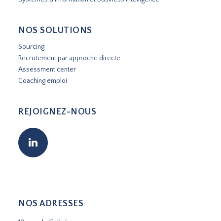
NOS SOLUTIONS
Sourcing
Recrutement par approche directe
Assessment center
Coaching emploi
REJOIGNEZ-NOUS
NOS ADRESSES