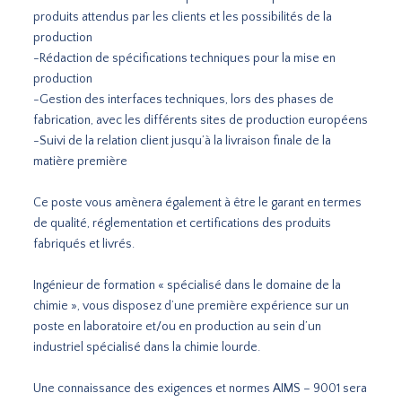
produits attendus par les clients et les possibilités de la
production
-Rédaction de spécifications techniques pour la mise en
production
-Gestion des interfaces techniques, lors des phases de
fabrication, avec les différents sites de production européens
-Suivi de la relation client jusqu’à la livraison finale de la
matière première
Ce poste vous amènera également à être le garant en termes
de qualité, réglementation et certifications des produits
fabriqués et livrés.
Ingénieur de formation « spécialisé dans le domaine de la
chimie », vous disposez d’une première expérience sur un
poste en laboratoire et/ou en production au sein d’un
industriel spécialisé dans la chimie lourde.
Une connaissance des exigences et normes AIMS – 9001 sera