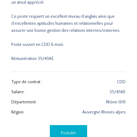
un atout apprécié.
Ce poste requiert un excellent niveau d’anglais ainsi que
d’excellentes aptitudes humaines et relationnelles pour
assurer une bonne gestion des relations internes/externes.
Poste ouvert en CDD 6 mois.
Rémunération 35/45KE.
Type de contrat :
CDD
Salaire :
35/45KE
Département :
Rhône (69)
Région :
Auvergne Rhones alpes
Postuler