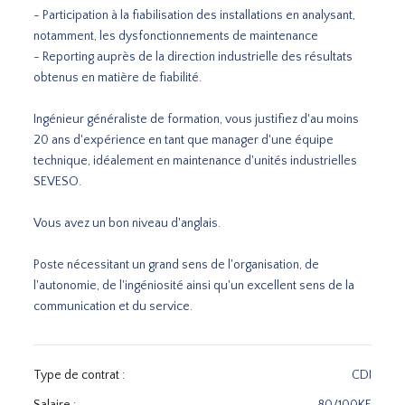
- Participation à la fiabilisation des installations en analysant,
notamment, les dysfonctionnements de maintenance
- Reporting auprès de la direction industrielle des résultats
obtenus en matière de fiabilité.
Ingénieur généraliste de formation, vous justifiez d'au moins
20 ans d'expérience en tant que manager d'une équipe
technique, idéalement en maintenance d'unités industrielles
SEVESO.
Vous avez un bon niveau d'anglais.
Poste nécessitant un grand sens de l'organisation, de
l'autonomie, de l'ingéniosité ainsi qu'un excellent sens de la
communication et du service.
Type de contrat :
CDI
Salaire :
80/100KE