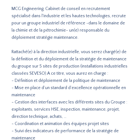
MCG Engineering, Cabinet de conseil en recrutement
spécialisé dans l'industrie et les hautes technologies, recrute
pour un groupe industriel de référence -dans le domaine de
la chimie et de la pétrochimie- un(e) responsable du
déploiement stratégie maintenance.
Rattaché(e) à la direction industrielle, vous serez chargé(e) de
la définition et du déploiement de la stratégie de maintenance
du groupe sur 5 sites de production (installations industrielles
classées SEVESO).A ce titre, vous aurez en charge :
- Définition et déploiement de la politique de maintenance
- Mise en place d’un standard d’excellence opérationnelle en
maintenance
- Gestion des interfaces avec les différents sites du Groupe :
exploitants, services HSE, inspection, maintenance, projet,
direction technique, achats, …
- Coordination et animation des équipes projet sites
- Suivi des indicateurs de performance de la stratégie de
maintenance