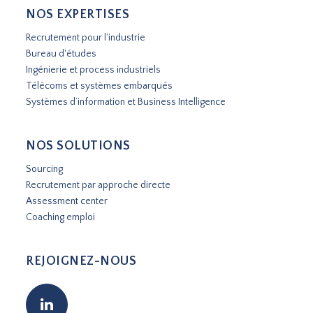
NOS EXPERTISES
Recrutement pour l'industrie
Bureau d'études
Ingénierie et process industriels
Télécoms et systèmes embarqués
Systèmes d’information et Business Intelligence
NOS SOLUTIONS
Sourcing
Recrutement par approche directe
Assessment center
Coaching emploi
REJOIGNEZ-NOUS