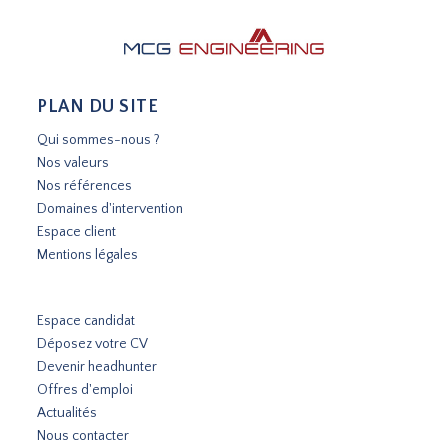
PLAN DU SITE
Qui sommes-nous ?
Nos valeurs
Nos références
Domaines d'intervention
Espace client
Mentions légales
Espace candidat
Déposez votre CV
Devenir headhunter
Offres d'emploi
Actualités
Nous contacter