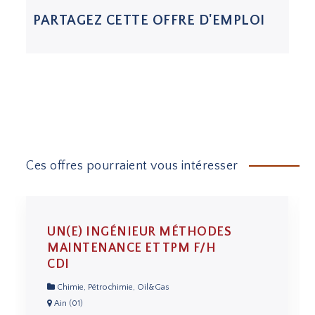
PARTAGEZ CETTE OFFRE D'EMPLOI
Ces offres pourraient vous intéresser
UN(E) INGÉNIEUR MÉTHODES
MAINTENANCE ET TPM F/H
CDI
Chimie, Pétrochimie, Oil&Gas
Ain (01)