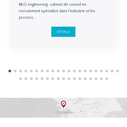
McG engineering , cabinet de conseil en
recrutement spécialisé dans l’industrie et les
process...
DÉTAILS