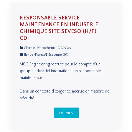
RESPONSABLE SERVICE
MAINTENANCE EN INDUSTRIE
CHIMIQUE SITE SEVESO (H/F)
CDI
Chimie, Pétrochimie, Oil&Gas
Ile-de-France
Essonne (91)
MCG Engineering recrute pour le compte d’un
groupe industriel international un responsable
maintenance.
Dans un contexte d’exigence accrue en matière de
sécurité...
DÉTAILS