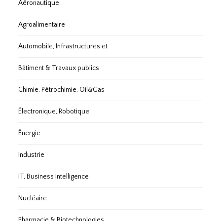
Aéronautique
Agroalimentaire
Automobile, Infrastructures et
Bâtiment & Travaux publics
Chimie, Pétrochimie, Oil&Gas
Électronique, Robotique
Énergie
Industrie
IT, Business Intelligence
Nucléaire
Pharmacie & Biotechnologies