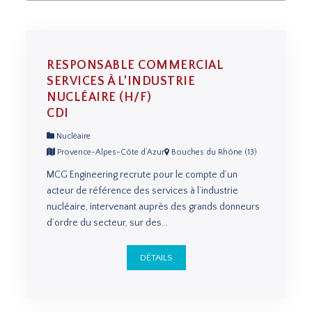
RESPONSABLE COMMERCIAL
SERVICES À L’INDUSTRIE
NUCLÉAIRE (H/F)
CDI
Nucléaire
Provence-Alpes-Côte d’Azur
Bouches du Rhône (13)
MCG Engineering recrute pour le compte d’un
acteur de référence des services à l’industrie
nucléaire, intervenant auprès des grands donneurs
d’ordre du secteur, sur des...
DÉTAILS