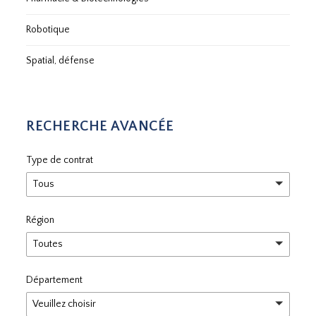
Robotique
Spatial, défense
RECHERCHE AVANCÉE
Type de contrat
Tous
Région
Toutes
Département
Veuillez choisir