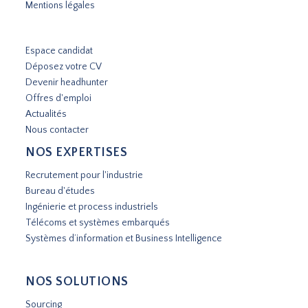
Mentions légales
Espace candidat
Déposez votre CV
Devenir headhunter
Offres d'emploi
Actualités
Nous contacter
NOS EXPERTISES
Recrutement pour l'industrie
Bureau d'études
Ingénierie et process industriels
Télécoms et systèmes embarqués
Systèmes d’information et Business Intelligence
NOS SOLUTIONS
Sourcing