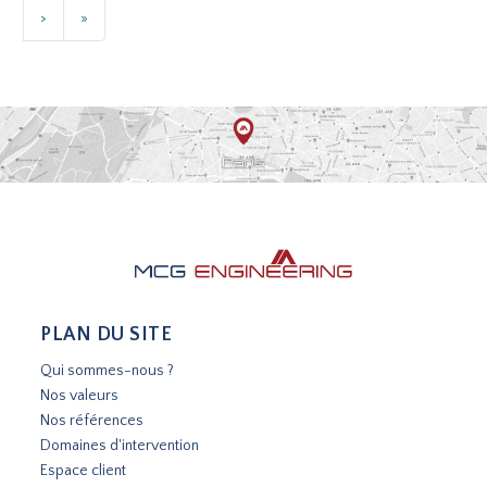
>
»
PLAN DU SITE
Qui sommes-nous ?
Nos valeurs
Nos références
Domaines d'intervention
Espace client